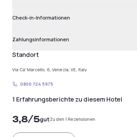
Check-in-Informationen
Zahlungsinformationen
Standort
Via Ca' Marcello, 6, Venezia, VE, Italy
0800 724 5975
1 Erfahrungsberichte zu diesem Hotel
3,8
/5
gut
Zu den 1 Rezensionen