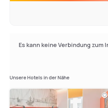
Es kann keine Verbindung zum I
Unsere Hotels in der Nähe