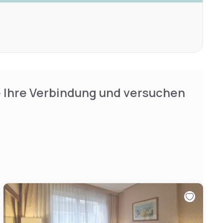
e Ihre Verbindung und versuchen