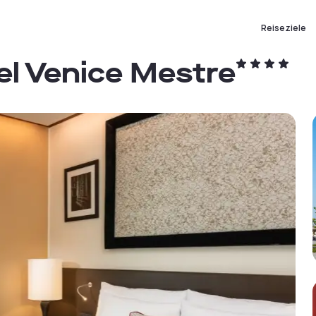
Reiseziele
el Venice Mestre