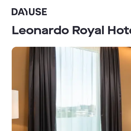
Dayuse
Leonardo Royal Hot