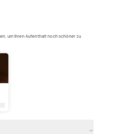
en, um Ihren Aufenthalt noch schöner zu