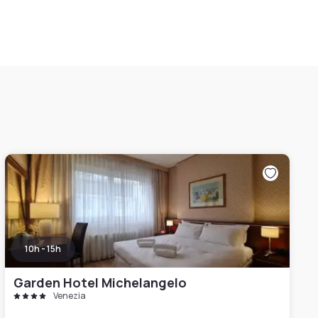
10h - 15h
Garden Hotel Michelangelo
Venezia