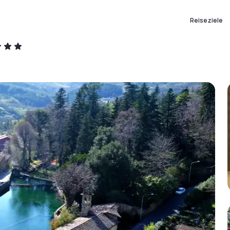
Reiseziele