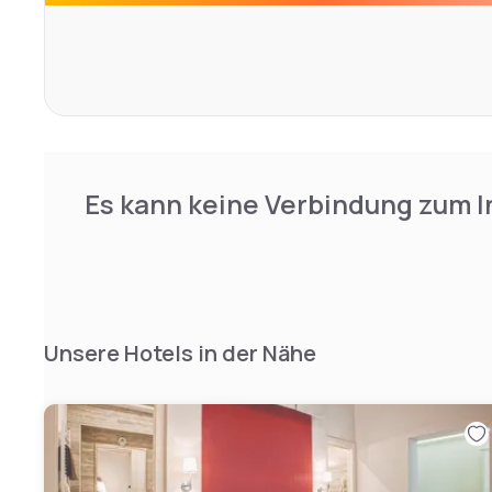
away.
Es kann keine Verbindung zum I
Unsere Hotels in der Nähe