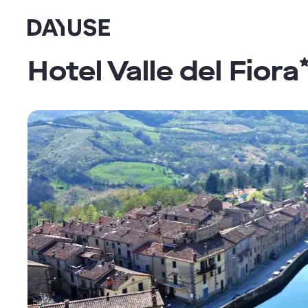
Dayuse
Hotel Valle del Fiora