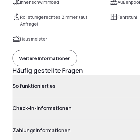
Innenschwimmbad
Außenpoo
Rollstuhlgerechtes Zimmer (auf
Fahrstuhl
Anfrage)
Hausmeister
Weitere Informationen
Häufig gestellte Fragen
So funktioniert es
Check-in-Informationen
Zahlungsinformationen