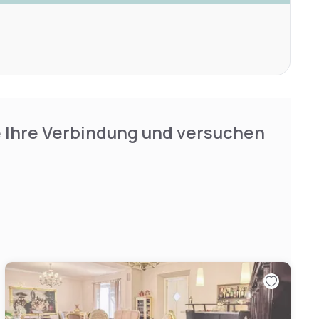
e Ihre Verbindung und versuchen