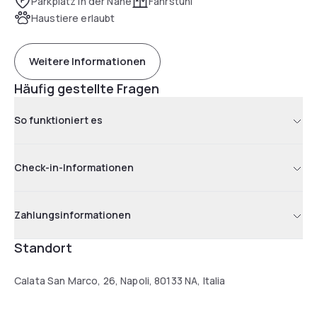
Parkplatz in der Nähe
Fahrstuhl
Haustiere erlaubt
Weitere Informationen
Häufig gestellte Fragen
So funktioniert es
Check-in-Informationen
Zahlungsinformationen
Standort
Calata San Marco, 26, Napoli, 80133 NA, Italia