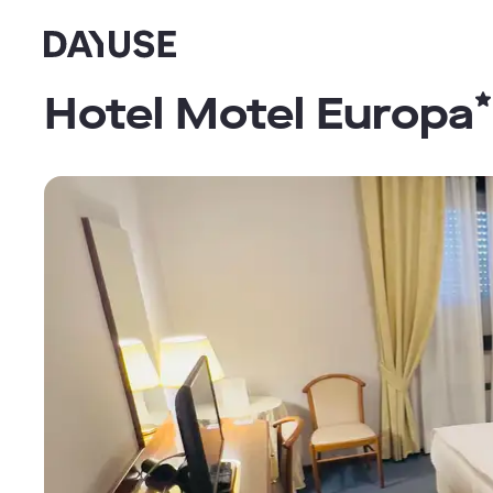
Dayuse
Hotel Motel Europa