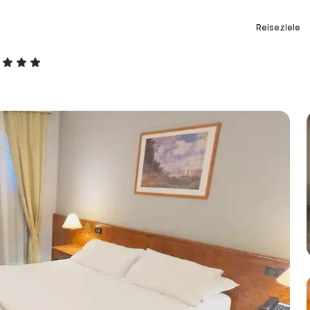
Reiseziele