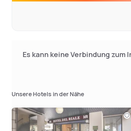
Es kann keine Verbindung zum I
Unsere Hotels in der Nähe