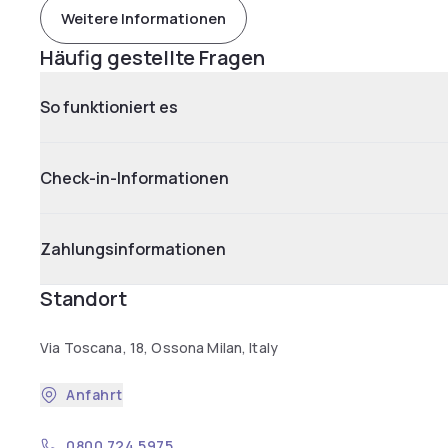
Weitere Informationen
Häufig gestellte Fragen
So funktioniert es
Check-in-Informationen
Zahlungsinformationen
Standort
Via Toscana, 18, Ossona Milan, Italy
Anfahrt
0800 724 5975