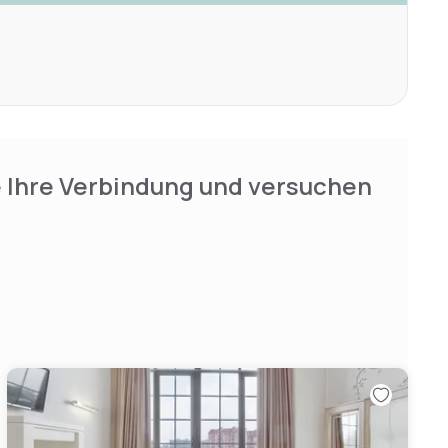
e Ihre Verbindung und versuchen