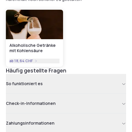
Alkoholische Getränke
mit Kohlensäure
ab
18,64 CHF
Häufig gestellte Fragen
So funktioniert es
Check-in-Informationen
Zahlungsinformationen