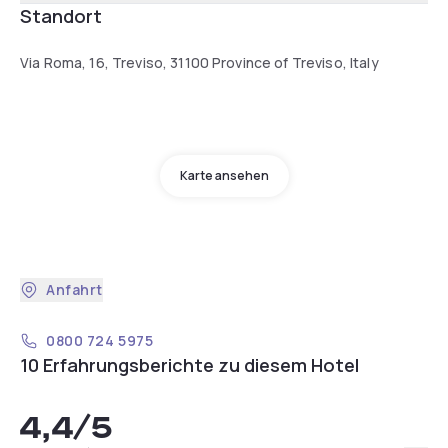
Standort
Via Roma, 16, Treviso, 31100 Province of Treviso, Italy
Karte ansehen
Anfahrt
0800 724 5975
10 Erfahrungsberichte zu diesem Hotel
4,4
/5