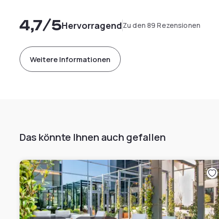
4,7
/5
Hervorragend
Zu den 89 Rezensionen
Weitere Informationen
Das könnte Ihnen auch gefallen