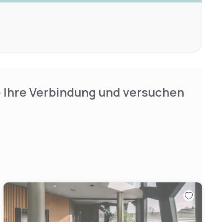
e Ihre Verbindung und versuchen