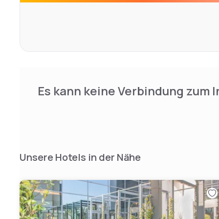
Es kann keine Verbindung zum I
Unsere Hotels in der Nähe