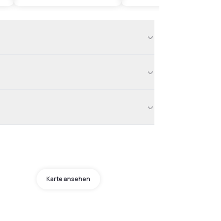
Karte ansehen