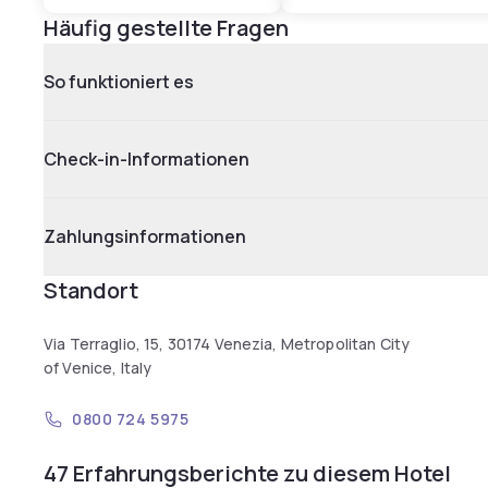
Häufig gestellte Fragen
So funktioniert es
Check-in-Informationen
Zahlungsinformationen
Standort
Via Terraglio, 15, 30174 Venezia, Metropolitan City
of Venice, Italy
0800 724 5975
47 Erfahrungsberichte zu diesem Hotel