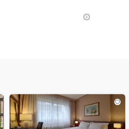
Information