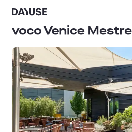
Dayuse
voco Venice Mestre 