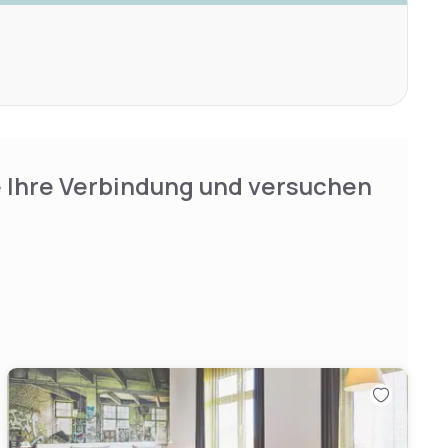
e Ihre Verbindung und versuchen