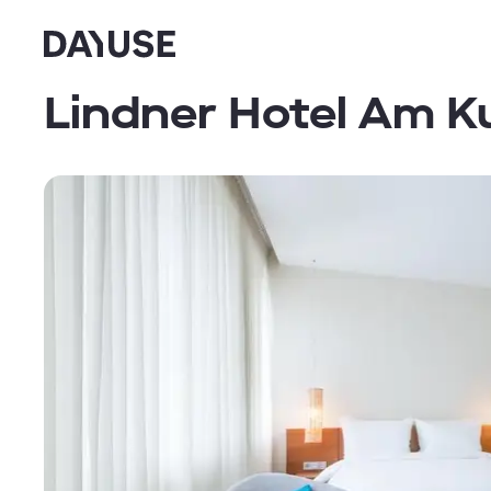
Dayuse
Lindner Hotel Am 