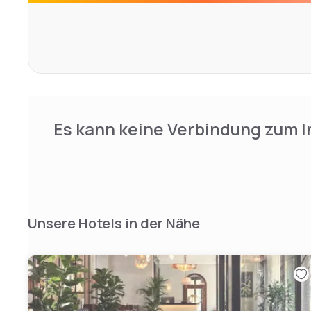
Es kann keine Verbindung zum I
Unsere Hotels in der Nähe