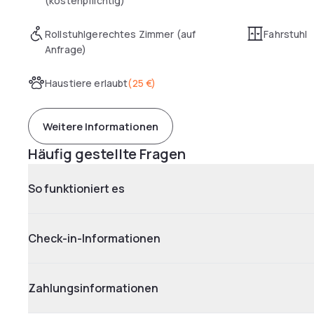
(kostenpflichtig)
Rollstuhlgerechtes Zimmer (auf
Fahrstuhl
Anfrage)
Haustiere erlaubt
(
25 €
)
Weitere Informationen
Häufig gestellte Fragen
So funktioniert es
Check-in-Informationen
Zahlungsinformationen