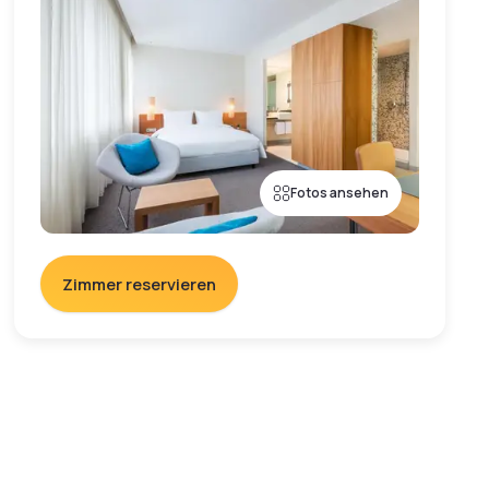
Fotos ansehen
Zimmer reservieren