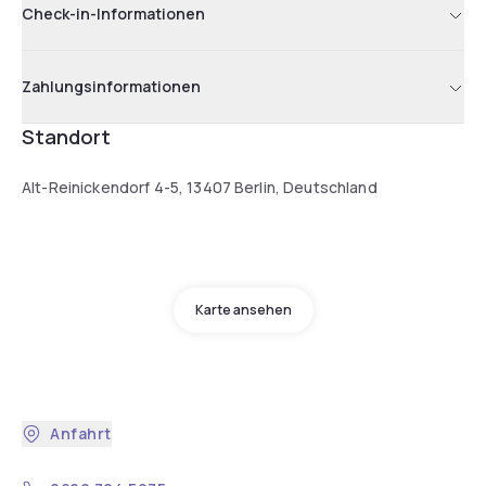
Check-in-Informationen
Zahlungsinformationen
Standort
Alt-Reinickendorf 4-5, 13407 Berlin, Deutschland
Karte ansehen
Anfahrt