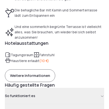
Die behagliche Bar mit Kamin und Sommerterrasse
lädt zum Entspannen ein
Und eine sommerlich begrünte Terrasse ist vielleicht
alles, was Sie brauchen, um wieder bei sich selbst
anzukommen!
Hotelausstattungen
Tagungsraum
Fahrstuhl
Haustiere erlaubt
(
10 €
)
Weitere Informationen
Häufig gestellte Fragen
So funktioniert es