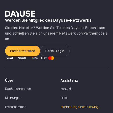
Dayuse
Werden Sie Mitglied des Dayuse-Netzwerks
Sie sind Hotelier? Werden Sie Teil des Dayuse-Erlebnisses
und schließen Sie sich unserem Netzwerk von Partnerhotels
an
Partner werden!
Portal-Login
Über
Assistenz
Das Unternehmen
Kontakt
Meinungen
Hilfe
Pressestimmen
Stornierung einer Buchung