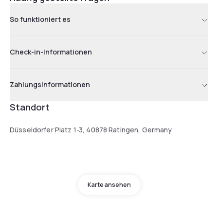
So funktioniert es
Check-in-Informationen
Zahlungsinformationen
Standort
Düsseldorfer Platz 1-3, 40878 Ratingen, Germany
Karte ansehen