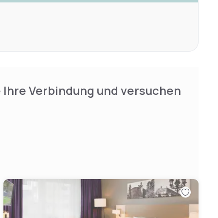
e Ihre Verbindung und versuchen