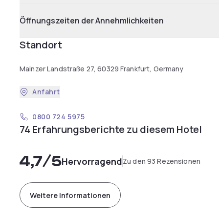
Öffnungszeiten der Annehmlichkeiten
Standort
Mainzer Landstraße 27, 60329 Frankfurt, Germany
Anfahrt
0800 724 5975
74 Erfahrungsberichte zu diesem Hotel
4,7
/5
Hervorragend
Zu den 93 Rezensionen
Weitere Informationen