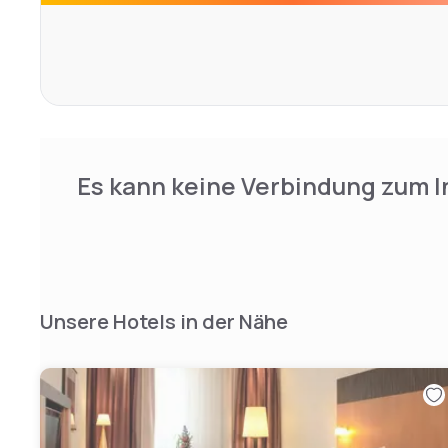
Es kann keine Verbindung zum I
Unsere Hotels in der Nähe