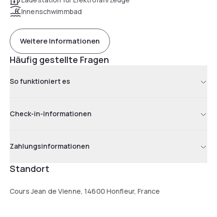
Innenschwimmbad
Weitere Informationen
Häufig gestellte Fragen
So funktioniert es
Check-in-Informationen
Zahlungsinformationen
Standort
Cours Jean de Vienne, 14600 Honfleur, France