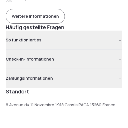
Weitere Informationen
Häufig gestellte Fragen
So funktioniert es
Check-in-Informationen
Zahlungsinformationen
Standort
6 Avenue du 11 Novembre 1918 Cassis PACA 13260 France