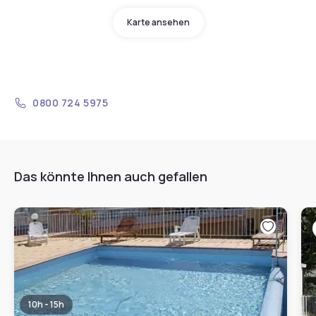
Karte ansehen
0800 724 5975
Das könnte Ihnen auch gefallen
10h - 15h