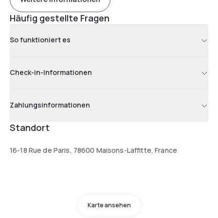
Häufig gestellte Fragen
So funktioniert es
Check-in-Informationen
Zahlungsinformationen
Standort
16-18 Rue de Paris, 78600 Maisons-Laffitte, France
Karte ansehen