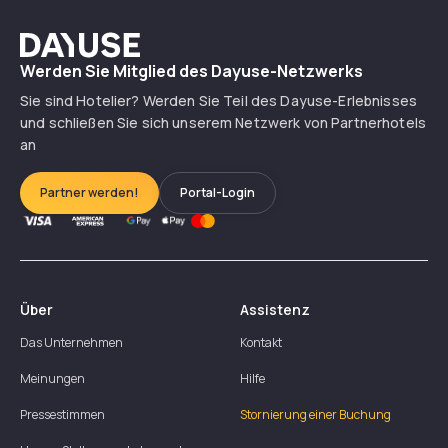
Dayuse
Werden Sie Mitglied des Dayuse-Netzwerks
Sie sind Hotelier? Werden Sie Teil des Dayuse-Erlebnisses
und schließen Sie sich unserem Netzwerk von Partnerhotels
an
Partner werden!
Portal-Login
Über
Assistenz
Das Unternehmen
Kontakt
Meinungen
Hilfe
Pressestimmen
Stornierung einer Buchung