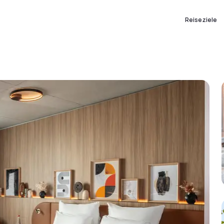
Reiseziele