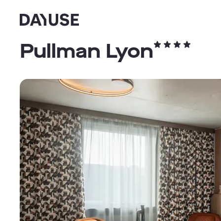
Dayuse
Pullman Lyon