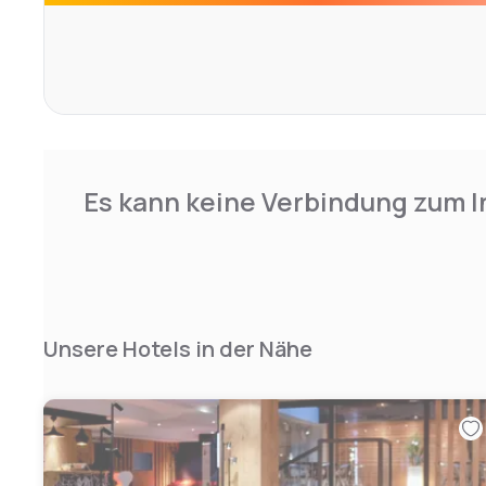
Es kann keine Verbindung zum I
Unsere Hotels in der Nähe