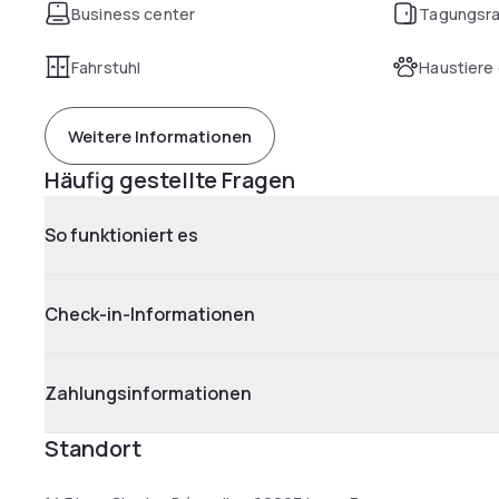
Business center
Tagungsr
Fahrstuhl
Haustiere 
Weitere Informationen
Häufig gestellte Fragen
So funktioniert es
Check-in-Informationen
Zahlungsinformationen
Standort