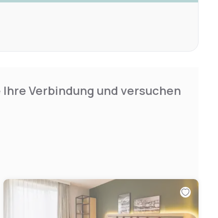
e Ihre Verbindung und versuchen