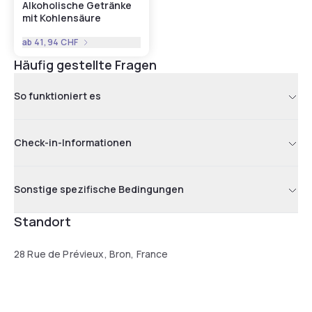
Alkoholische Getränke
mit Kohlensäure
ab
41,94 CHF
Häufig gestellte Fragen
So funktioniert es
Check-in-Informationen
Sonstige spezifische Bedingungen
Standort
28 Rue de Prévieux, Bron, France