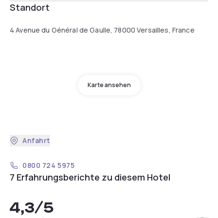
Standort
4 Avenue du Général de Gaulle, 78000 Versailles, France
Karte ansehen
Anfahrt
0800 724 5975
7 Erfahrungsberichte zu diesem Hotel
4,3
/5