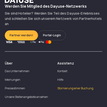
Werden Sie Mitglied des Dayuse-Netzwerks
Sie sind Hotelier? Werden Sie Teil des Dayuse-Erlebnisses
und schließen Sie sich unserem Netzwerk von Partnerhotels
an
Partner werden!
Portal-Login
Über
Assistenz
Das Unternehmen
Kontakt
Meinungen
Hilfe
Pressestimmen
Stornierung einer Buchung
Unsere Stellenangebote ansehen