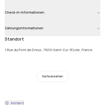
Check-in-Informationen
Zahlungsinformationen
Standort
1 Rue du Pont de Dreux, 78210 Saint-Cyr-l'École, France
Karte ansehen
Anfahrt