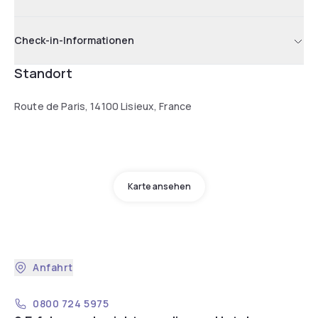
Check-in-Informationen
Standort
Route de Paris, 14100 Lisieux, France
Karte ansehen
Anfahrt
0800 724 5975