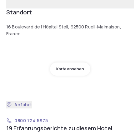
Standort
16 Boulevard de l'Hôpital Stell, 92500 Rueil-Malmaison,
France
Karte ansehen
Anfahrt
0800 724 5975
19 Erfahrungsberichte zu diesem Hotel