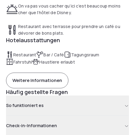
On va pas vous cacher qu’ici c’est beaucoup moins
cher que l’hôtel de Disney.
Restaurant avec terrasse pour prendre un café ou
dévorer de bons plats.
Hotelausstattungen
Restaurant
Bar / Café
Tagungsraum
Fahrstuhl
Haustiere erlaubt
Weitere Informationen
Häufig gestellte Fragen
So funktioniert es
Check-in-Informationen