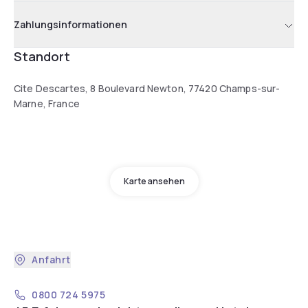
Zahlungsinformationen
Standort
Cite Descartes, 8 Boulevard Newton, 77420 Champs-sur-
Marne, France
Karte ansehen
Anfahrt
0800 724 5975