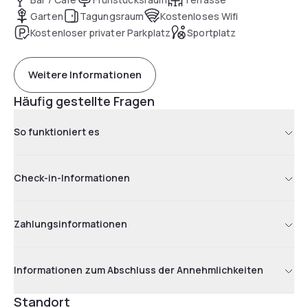
Garten
Tagungsraum
Kostenloses Wifi
Kostenloser privater Parkplatz
Sportplatz
Weitere Informationen
Häufig gestellte Fragen
So funktioniert es
Check-in-Informationen
Zahlungsinformationen
Informationen zum Abschluss der Annehmlichkeiten
Standort