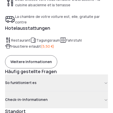
cuisine alsacienne et la terrasse
La chambre de votre voiture est, elle, gratuite par
contre
Hotelausstattungen
Restaurant
Tagungsraum
Fahrstuhl
Haustiere erlaubt
(
5,50 €
)
Weitere Informationen
Häufig gestellte Fragen
So funktioniert es
Check-in-Informationen
Standort