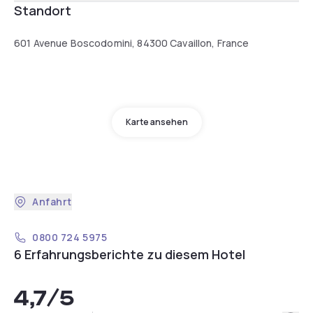
Standort
601 Avenue Boscodomini, 84300 Cavaillon, France
Karte ansehen
Anfahrt
0800 724 5975
6 Erfahrungsberichte zu diesem Hotel
4,7
/5