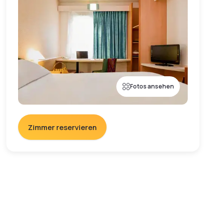
Fotos ansehen
Zimmer reservieren