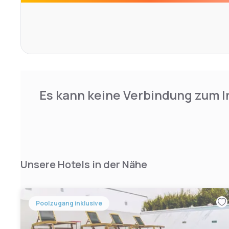
Es kann keine Verbindung zum I
Unsere Hotels in der Nähe
Poolzugang inklusive