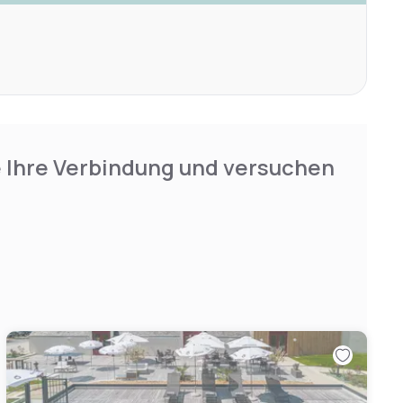
e Ihre Verbindung und versuchen