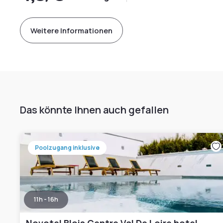
Weitere Informationen
Das könnte Ihnen auch gefallen
Poolzugang inklusive
11h - 16h