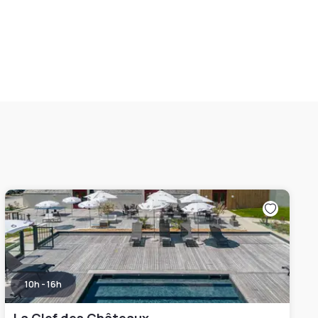
10h - 16h