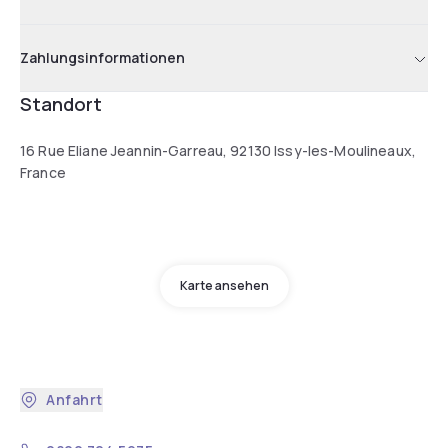
Zahlungsinformationen
Standort
16 Rue Eliane Jeannin-Garreau, 92130 Issy-les-Moulineaux,
France
Karte ansehen
Anfahrt