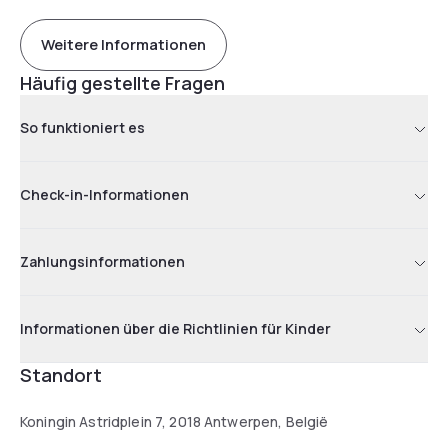
Weitere Informationen
Häufig gestellte Fragen
So funktioniert es
Check-in-Informationen
Zahlungsinformationen
Informationen über die Richtlinien für Kinder
Standort
Koningin Astridplein 7, 2018 Antwerpen, België