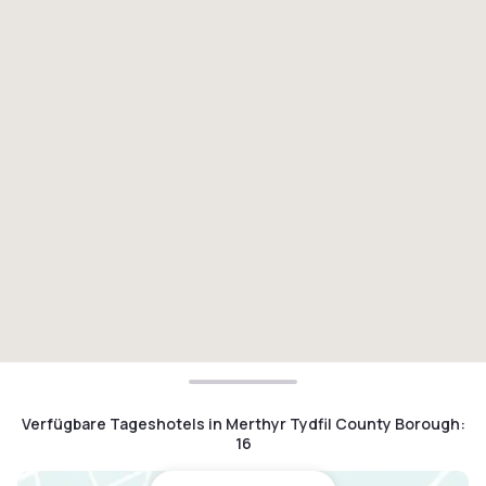
Verfügbare Tageshotels in Merthyr Tydfil County Borough
:
16