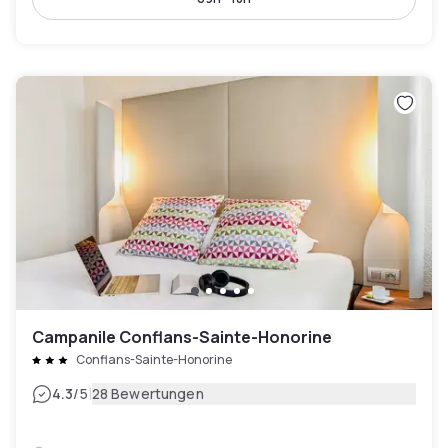
Campanile Conflans-Sainte-Honorine
Conflans-Sainte-Honorine
|
4.3
/5
28 Bewertungen