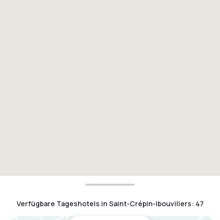
Verfügbare Tageshotels in Saint-Crépin-Ibouvillers
:
47