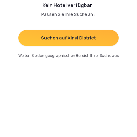
Kein Hotel verfügbar
Passen Sie Ihre Suche an
:
Suchen auf Xinyi District
Weiten Sie den geographischen Bereich Ihrer Suche aus