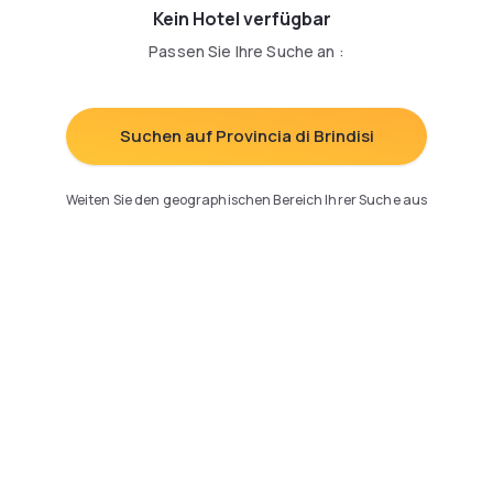
Kein Hotel verfügbar
Passen Sie Ihre Suche an
:
Suchen auf Provincia di Brindisi
Weiten Sie den geographischen Bereich Ihrer Suche aus