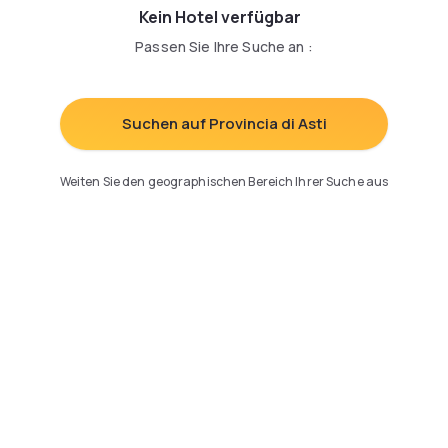
Kein Hotel verfügbar
Passen Sie Ihre Suche an
:
Suchen auf Provincia di Asti
Weiten Sie den geographischen Bereich Ihrer Suche aus