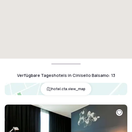
Verfügbare Tageshotels in Cinisello Balsamo
:
13
hotel.cta.view_map