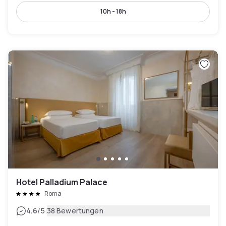
10h - 18h
Hotel Palladium Palace
Roma
|
4.6
/5
38 Bewertungen