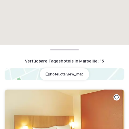
Verfügbare Tageshotels in Marseille
:
15
hotel.cta.view_map