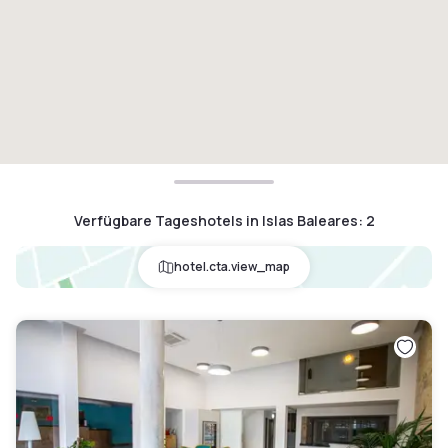
Verfügbare Tageshotels in Islas Baleares
:
2
hotel.cta.view_map