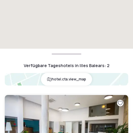
Verfügbare Tageshotels in Illes Balears
:
2
hotel.cta.view_map