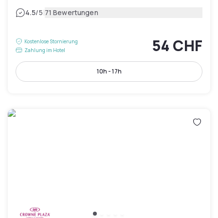
|
4.5
/5
71 Bewertungen
54 CHF
Kostenlose Stornierung
Zahlung im Hotel
10h - 17h