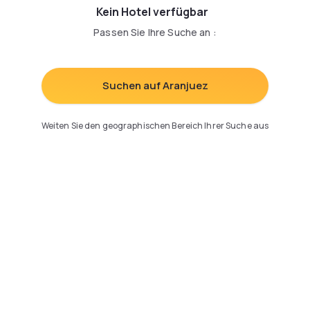
Kein Hotel verfügbar
Passen Sie Ihre Suche an
:
Suchen auf Aranjuez
Weiten Sie den geographischen Bereich Ihrer Suche aus