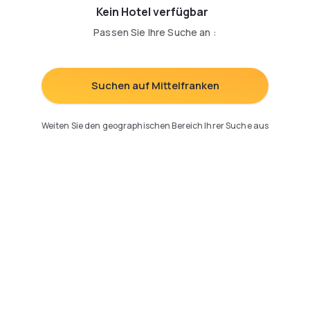
Kein Hotel verfügbar
Passen Sie Ihre Suche an
:
Suchen auf Mittelfranken
Weiten Sie den geographischen Bereich Ihrer Suche aus