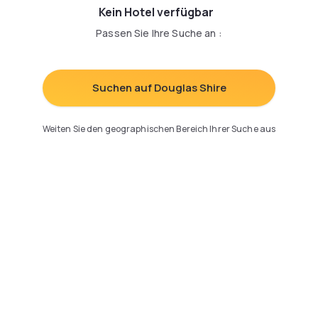
Kein Hotel verfügbar
Passen Sie Ihre Suche an
:
Suchen auf Douglas Shire
Weiten Sie den geographischen Bereich Ihrer Suche aus