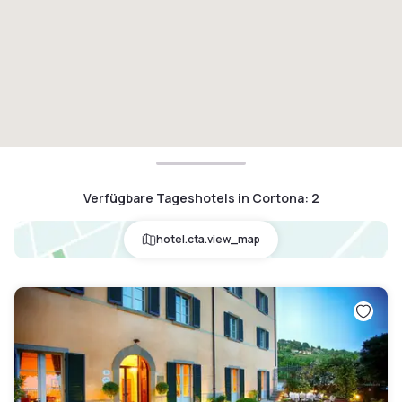
Verfügbare Tageshotels in Cortona
:
2
hotel.cta.view_map